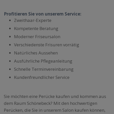
Profitieren Sie von unserem Service:
Zweithaar-Experte
Kompetente Beratung
Moderner Friseursalon
Verschiedenste Frisuren vorrätig
Natürliches Aussehen
Ausführliche Pflegeanleitung
Schnelle Terminvereinbarung
Kundenfreundlicher Service
Sie möchten eine Perücke kaufen und kommen aus
dem Raum Schönebeck? Mit den hochwertigen
Perücken, die Sie in unserem Salon kaufen können,