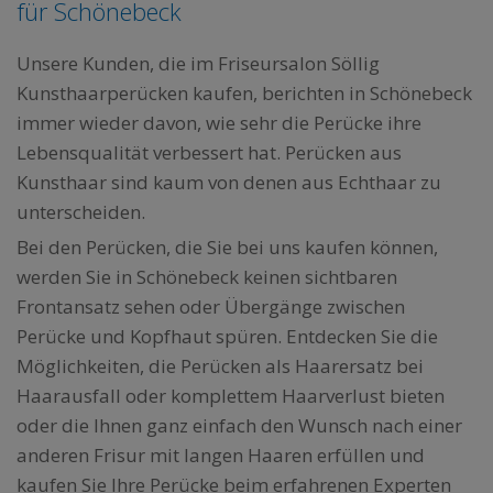
für Schönebeck
Unsere Kunden, die im Friseursalon Söllig
Kunsthaarperücken kaufen, berichten in Schönebeck
immer wieder davon, wie sehr die Perücke ihre
Lebensqualität verbessert hat. Perücken aus
Kunsthaar sind kaum von denen aus Echthaar zu
unterscheiden.
Bei den Perücken, die Sie bei uns kaufen können,
werden Sie in Schönebeck keinen sichtbaren
Frontansatz sehen oder Übergänge zwischen
Perücke und Kopfhaut spüren. Entdecken Sie die
Möglichkeiten, die Perücken als Haarersatz bei
Haarausfall oder komplettem Haarverlust bieten
oder die Ihnen ganz einfach den Wunsch nach einer
anderen Frisur mit langen Haaren erfüllen und
kaufen Sie Ihre Perücke beim erfahrenen Experten