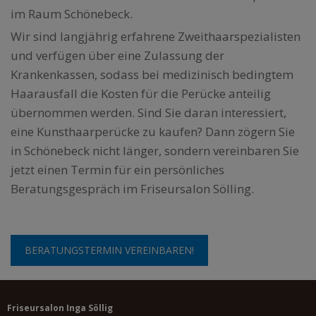
im Raum Schönebeck.
Wir sind langjährig erfahrene Zweithaarspezialisten
und verfügen über eine Zulassung der
Krankenkassen, sodass bei medizinisch bedingtem
Haarausfall die Kosten für die Perücke anteilig
übernommen werden. Sind Sie daran interessiert,
eine Kunsthaarperücke zu kaufen? Dann zögern Sie
in Schönebeck nicht länger, sondern vereinbaren Sie
jetzt einen Termin für ein persönliches
Beratungsgespräch im Friseursalon Sölling.
BERATUNGSTERMIN VEREINBAREN!
Friseursalon Inga Söllig