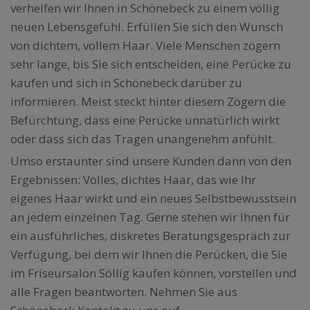
verhelfen wir Ihnen in Schönebeck zu einem völlig
neuen Lebensgefühl. Erfüllen Sie sich den Wunsch
von dichtem, vollem Haar. Viele Menschen zögern
sehr lange, bis Sie sich entscheiden, eine Perücke zu
kaufen und sich in Schönebeck darüber zu
informieren. Meist steckt hinter diesem Zögern die
Befürchtung, dass eine Perücke unnatürlich wirkt
oder dass sich das Tragen unangenehm anfühlt.
Umso erstaunter sind unsere Kunden dann von den
Ergebnissen: Volles, dichtes Haar, das wie Ihr
eigenes Haar wirkt und ein neues Selbstbewusstsein
an jedem einzelnen Tag. Gerne stehen wir Ihnen für
ein ausführliches, diskretes Beratungsgespräch zur
Verfügung, bei dem wir Ihnen die Perücken, die Sie
im Friseursalon Söllig kaufen können, vorstellen und
alle Fragen beantworten. Nehmen Sie aus