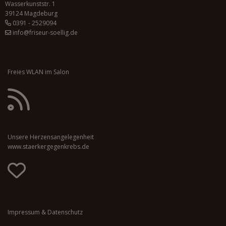
Wasserkunststr. 1
39124 Magdeburg
0391 - 2529094
info@friseur-soellig.de
Freies WLAN im Salon
Unsere Herzensangelegenheit
www.staerkergegenkrebs.de
Impressum & Datenschutz