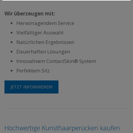
Wir überzeugen mit:
Hervorragendem Service
Vielfältiger Auswahl
Natürlichen Ergebnissen
Dauerhaften Lösungen
Innovativem ContactSkin® System
Perfektem Sitz
JETZT INFORMIEREN!
Hochwertige Kunsthaarperücken kaufen